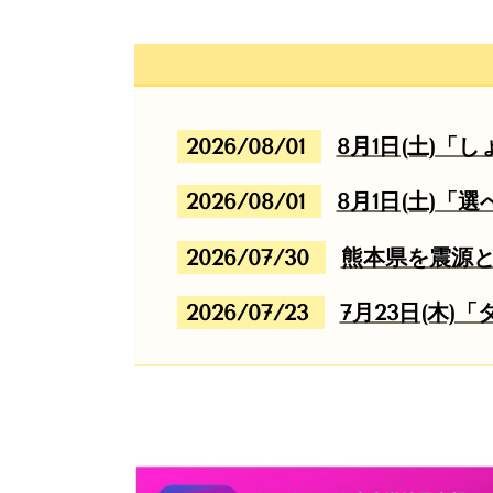
2026/08/01
8月1日(土)
2026/08/01
8月1日(土)「
2026/07/30
熊本県を震源
2026/07/23
7月23日(木