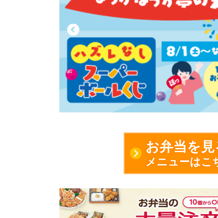
お弁当を見
メニューはこ