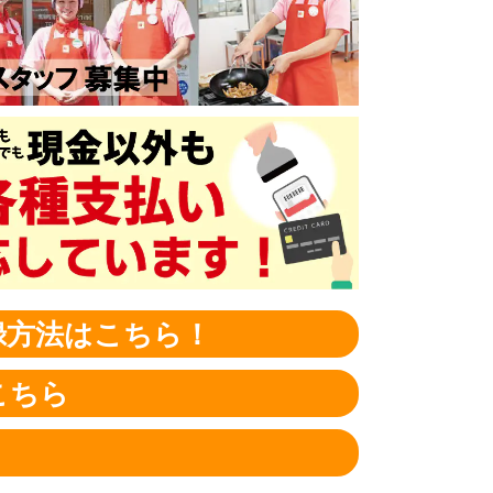
録方法はこちら！
こちら