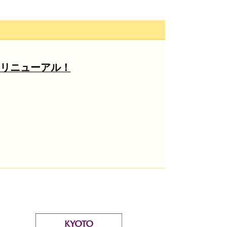
」リニューアル！