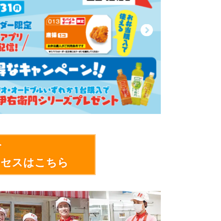
す
クセスはこちら