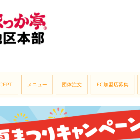
CEPT
メニュー
団体注文
FC加盟店募集