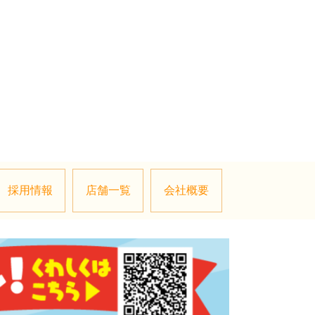
採用情報
店舗一覧
会社概要