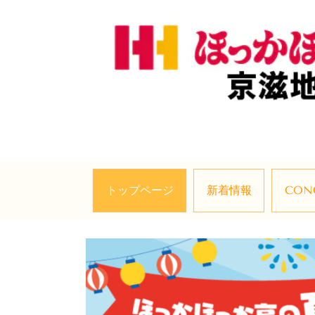
トップページ
新着情報
CON