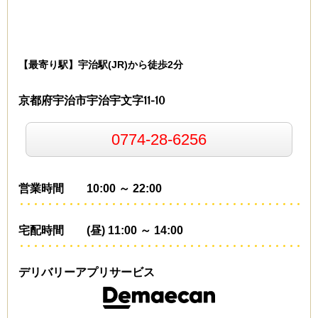
【最寄り駅】宇治駅(JR)から徒歩2分
京都府宇治市宇治宇文字11-10
0774-28-6256
営業時間 10:00 ～ 22:00
宅配時間 (昼) 11:00 ～ 14:00
デリバリーアプリサービス