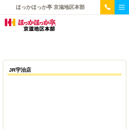
ほっかほっか亭 京滋地区本部
JR宇治店