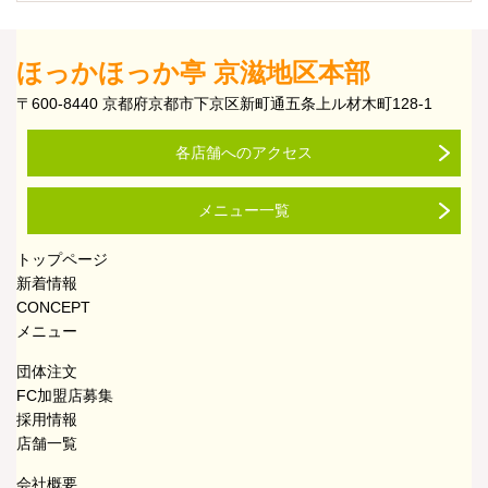
ほっかほっか亭 京滋地区本部
〒600-8440 京都府京都市下京区新町通五条上ル材木町128-1
各店舗へのアクセス
メニュー一覧
トップページ
新着情報
CONCEPT
メニュー
団体注文
FC加盟店募集
採用情報
店舗一覧
会社概要