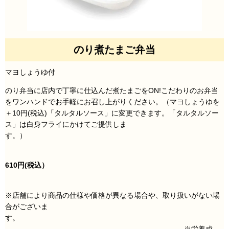
のり煮たまご弁当
マヨしょうゆ付
のり弁当に店内で丁寧に仕込んだ煮たまごをON!
こだわりのお弁当
をワンハンドでお手軽にお召し上がりください。
（マヨしょうゆを
＋10円(税込)「タルタルソース」に変更できます。「タルタルソー
ス」は白身フライにかけてご提供しま
す。）
610円
(税込）
※店舗により商品の仕様や価格が異なる場合や、取り扱いがない場
合がございま
す。
※栄養成