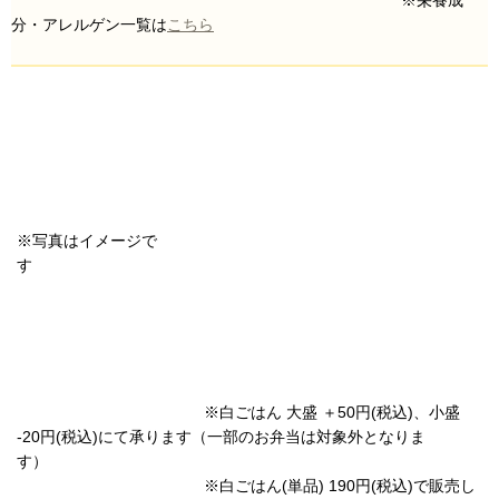
分・アレルゲン一覧は
こちら
※写真はイメージで
す
※白ごはん 大盛 ＋50円(税込)、小盛
-20円(税込)にて承ります（一部のお弁当は対象外となりま
す）
※白ごはん(単品) 190円(税込)で販売し