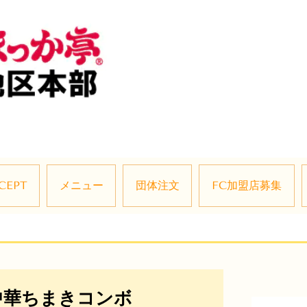
CEPT
メニュー
団体注文
FC加盟店募集
中華ちまきコンボ