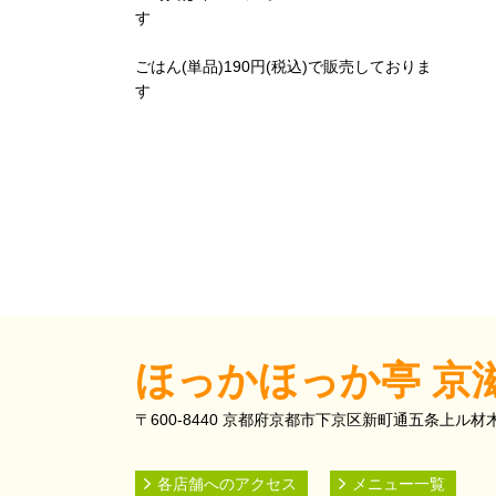
ごはん(単品)190円(税込)で販売しておりま
す
ほっかほっか亭 京
〒600-8440 京都府京都市下京区新町通五条上ル材木町
各店舗へのアクセス
メニュー一覧