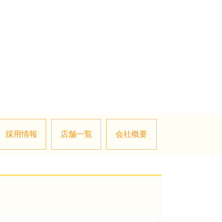
採用情報
店舗一覧
会社概要