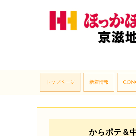
トップページ
新着情報
CON
からポテ＆