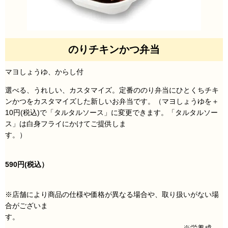
のりチキンかつ弁当
マヨしょうゆ、からし付
選べる、うれしい、カスタマイズ。定番ののり弁当にひとくちチキ
ンかつをカスタマイズした新しいお弁当です。
（マヨしょうゆを＋
10円(税込)で
「タルタルソース」に変更できます。「タルタルソー
ス」は白身フライにかけてご提供しま
す。）
590円
(税込）
※店舗により商品の仕様や価格が異なる場合や、取り扱いがない場
合がございま
す。