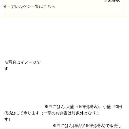
※栄養成
分・アレルゲン一覧は
こちら
※写真はイメージで
す
※白ごはん 大盛 ＋50円(税込)、小盛 -20円
(税込)にて承ります（一部のお弁当は対象外となりま
す）
※白ごはん(単品)190円(税込)で販売し