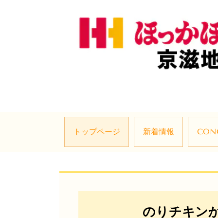
トップページ
新着情報
CON
のりチキン