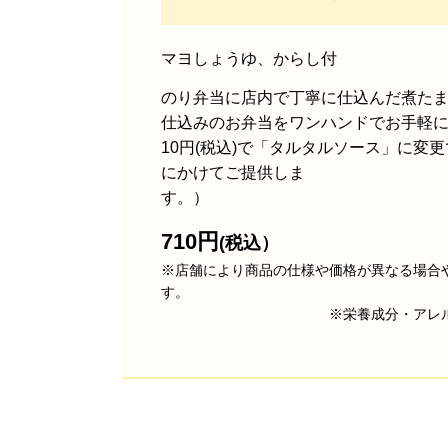
マヨしょうゆ、からし付
のり弁当に店内で丁寧に仕込んだ煮たま
仕込みのお弁当をワンハンドでお手軽
10円(税込)で
「タルタルソース」に変更
にかけてご提供しま
す。）
710円
(
※店舗により商品の仕様や価格が異なる場合
※栄養成分・アレルゲン