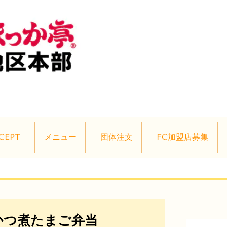
CEPT
メニュー
団体注文
FC加盟店募集
かつ煮たまご弁当