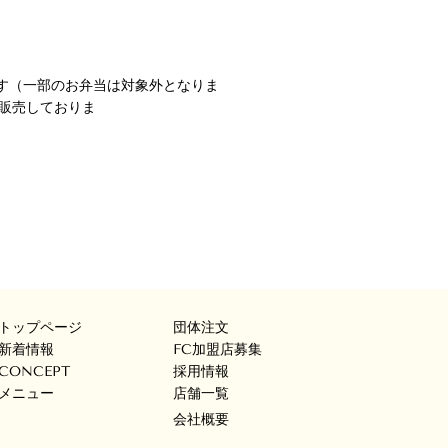
す
のお弁当は対象外となりま
ておりま
トップページ
団体注文
新着情報
FC加盟店募集
CONCEPT
採用情報
メニュー
店舗一覧
会社概要