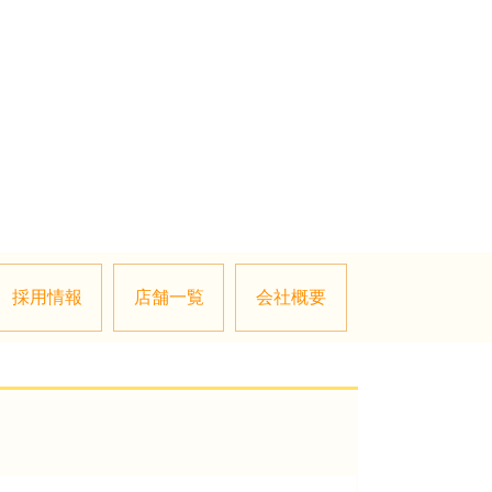
採用情報
店舗一覧
会社概要