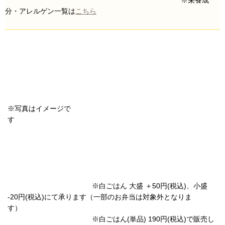
分・アレルゲン一覧は
こちら
※写真はイメージで
す
※白ごはん 大盛 ＋50円(税込)、小盛
-20円(税込)にて承ります（一部のお弁当は対象外となりま
す）
※白ごはん(単品) 190円(税込)で販売し